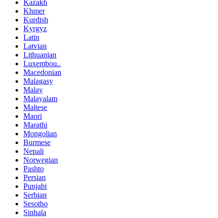
Kazakh
Khmer
Kurdish
Kyrgyz
Latin
Latvian
Lithuanian
Luxembou..
Macedonian
Malagasy
Malay
Malayalam
Maltese
Maori
Marathi
Mongolian
Burmese
Nepali
Norwegian
Pashto
Persian
Punjabi
Serbian
Sesotho
Sinhala