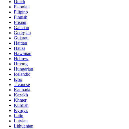
Dutch
Estonian
Filipino
Finnish
Frisian
Galician
Georgian
Gujarati
Haitian
Hausa
Hawaiian
Hebrew
Hmong
Hungarian
Icelandic
Igbo
Javanese
Kannada
Kazakh
Khmer
Kurdish
Kyrgyz
Latin
Latvian
Lithuanian