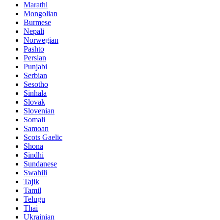
Marathi
Mongolian
Burmese
Nepali
Norwegian
Pashto
Persian
Punjabi
Serbian
Sesotho
Sinhala
Slovak
Slovenian
Somali
Samoan
Scots Gaelic
Shona
Sindhi
Sundanese
Swahili
Tajik
Tamil
Telugu
Thai
Ukrainian